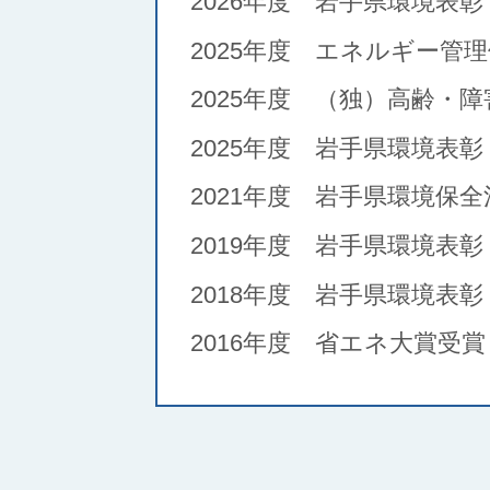
2026年度 岩手県環境表
2025年度 エネルギー管
2025年度 （独）高齢・
2025年度 岩手県環境表
2021年度 岩手県環境保
2019年度 岩手県環境表
2018年度 岩手県環境表
2016年度 省エネ大賞受