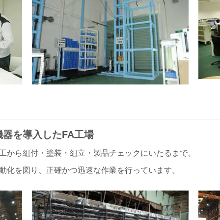
入したFA工場
塗装・組立・製品チェックにいたるまで、
、正確かつ迅速な作業を行っています。