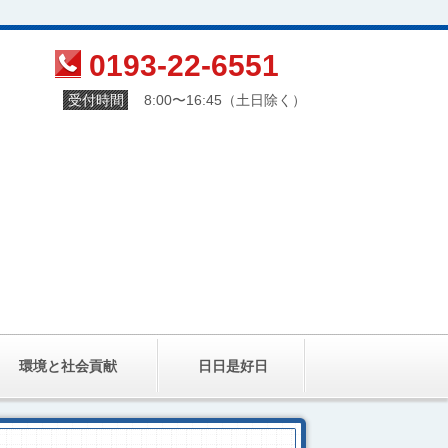
0193-22-6551
受付時間
8:00〜16:45（土日除く）
環境と社会貢献
日日是好日