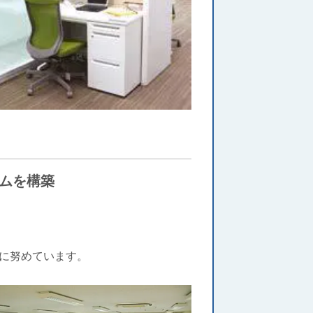
ムを構築
努めています。