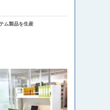
テム製品を生産