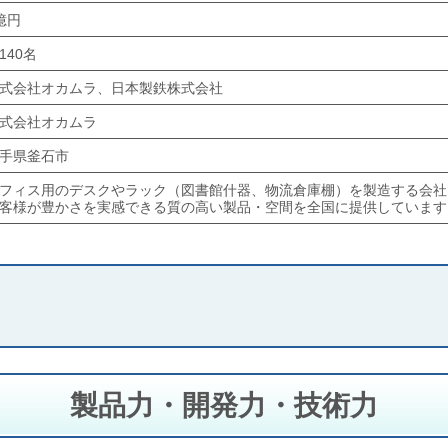
億円
140名
式会社オカムラ、日本製鉄株式会社
式会社オカムラ
手県釜石市
フィス用のデスクやラック（図書館什器、物流倉庫棚）を製造する会社
客様が豊かさを実感できる質の高い製品・空間を全国に提供しています
製品力・開発力・技術力